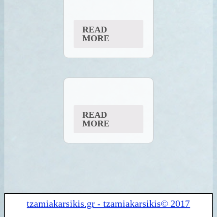
READ
MORE
READ
MORE
tzamiakarsikis.gr - tzamiakarsikis© 2017