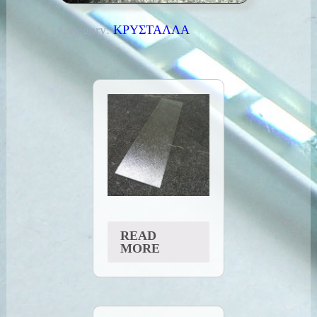
Category:
ΚΡΥΣΤΑΛΛΑ
READ
MORE